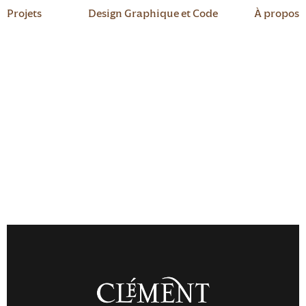
Projets
Design Graphique et Code
À propos