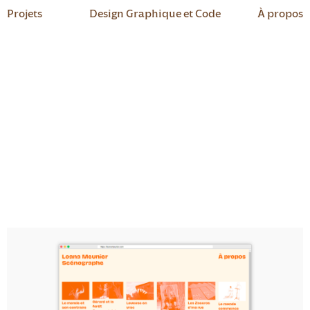
Projets
Design Graphique et Code
À propos